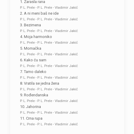
1. Zarasla rana
P. L. Prele - P. L. Prele - Vladimir Jakić
2. A ni meni baš ne ide
P. L. Prele - P. L. Prele - Vladimir Jakić
3. Bezimena
P. L. Prele - P. L. Prele - Vladimir Jakić
4. Moja harmoniko
P. L. Prele - P. L. Prele - Vladimir Jakić
5. Momačka
P. L. Prele - P. L. Prele - Vladimir Jakić
6. Kako ću sam
P. L. Prele - P. L. Prele - Vladimir Jakić
7. Tamo daleko
P. L. Prele - P. L. Prele - Vladimir Jakić
8. Vratila se jedna žena
P. L. Prele - P. L. Prele - Vladimir Jakić
9. Rođendanska
P. L. Prele - P. L. Prele - Vladimir Jakić
10. Jahorina
P. L. Prele - P. L. Prele - Vladimir Jakić
11. Crna rupa
P. L. Prele - P. L. Prele - Vladimir Jakić